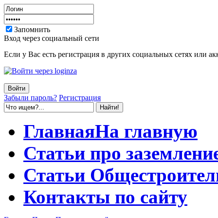
Запомнить
Вход через социальный сети
Если у Вас есть регистрация в других социальных сетях или ак
Забыли пароль?
Регистрация
Главная
На главную
Статьи
про заземлени
Статьи
Общестроител
Контакты
по сайту