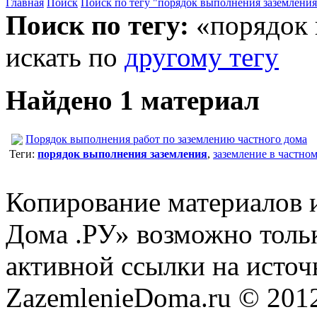
Главная
Поиск
Поиск по тегу "порядок выполнения заземления
Поиск по тегу:
«порядок 
искать по
другому тегу
Найдено 1 материал
Порядок выполнения работ по заземлению частного дома
Теги:
порядок выполнения заземления
,
заземление в частно
Копирование материалов и
Дома .РУ» возможно толь
активной ссылки на источ
ZazemlenieDoma.ru © 201