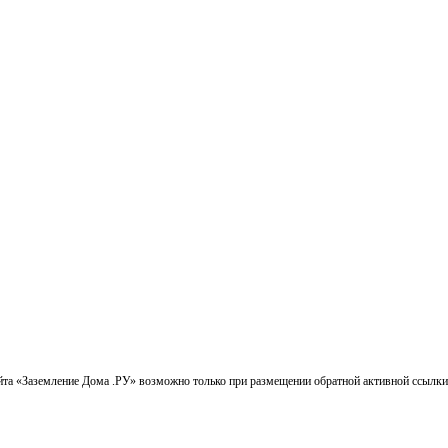
айта «Заземление Дома .РУ» возможно только при размещении обратной активной ссылки