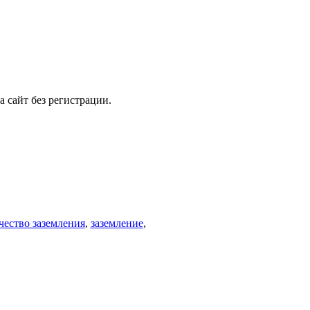
а сайт без регистрации.
чество заземления
,
заземление
,