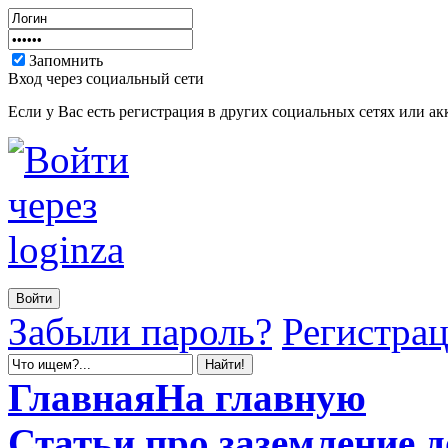
Запомнить
Вход через социальный сети
Если у Вас есть регистрация в других социальных сетях или ак
Забыли пароль?
Регистра
Главная
На главную
Статьи
про заземление 