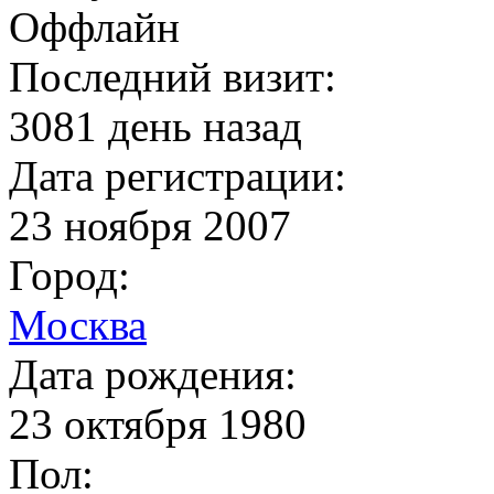
Оффлайн
Последний визит:
3081 день назад
Дата регистрации:
23 ноября 2007
Город:
Москва
Дата рождения:
23 октября 1980
Пол: