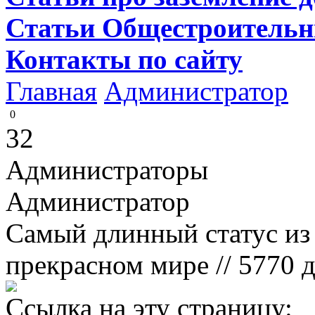
Статьи
Общестроитель
Контакты
по сайту
Главная
Администратор
0
32
Администраторы
Администратор
Самый длинный статус из 
прекрасном мире
// 5770 
Ссылка на эту страницу: