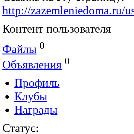
http://zazemleniedoma.ru/u
Контент пользователя
0
Файлы
0
Объявления
Профиль
Клубы
Награды
Статус: