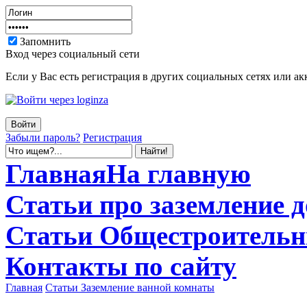
Запомнить
Вход через социальный сети
Если у Вас есть регистрация в других социальных сетях или ак
Забыли пароль?
Регистрация
Главная
На главную
Статьи
про заземление 
Статьи
Общестроитель
Контакты
по сайту
Главная
Статьи
Заземление ванной комнаты