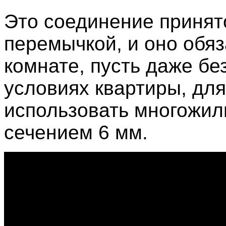
Это соединение приня
перемычкой, и оно обя
комнате, пусть даже бе
условиях квартиры, дл
использовать многожил
сечением 6 мм.