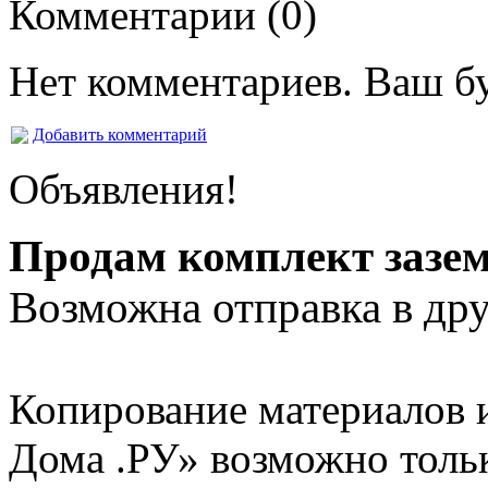
Комментарии (0)
Нет комментариев. Ваш б
Добавить комментарий
Объявления!
Продам комплект зазе
Возможна отправка в дру
Копирование материалов и
Дома .РУ» возможно толь